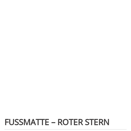
FUSSMATTE – ROTER STERN