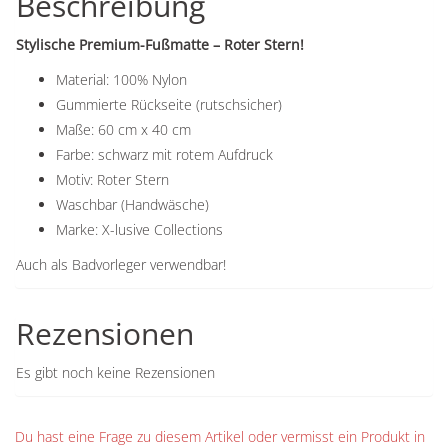
Beschreibung
Stylische Premium-Fußmatte – Roter Stern!
Material: 100% Nylon
Gummierte Rückseite (rutschsicher)
Maße: 60 cm x 40 cm
Farbe: schwarz mit rotem Aufdruck
Motiv: Roter Stern
Waschbar (Handwäsche)
Marke: X-lusive Collections
Auch als Badvorleger verwendbar!
Rezensionen
Es gibt noch keine Rezensionen
Du hast eine Frage zu diesem Artikel oder vermisst ein Produkt in