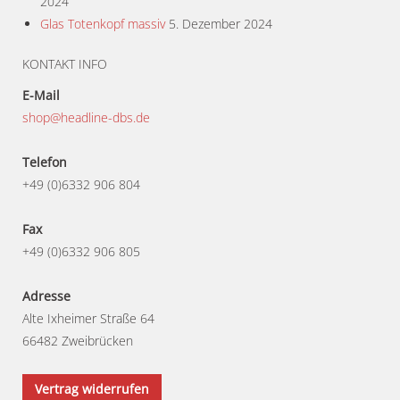
2024
Glas Totenkopf massiv
5. Dezember 2024
KONTAKT INFO
E-Mail
shop@headline-dbs.de
Telefon
+49 (0)6332 906 804
Fax
+49 (0)6332 906 805
Adresse
Alte Ixheimer Straße 64
66482 Zweibrücken
Vertrag widerrufen