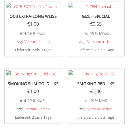
OCB EXTRA-LONG WEISS
GIZEH SPECIAL
€
1,00
€
0,65
inkl. 19 % MwSt.
inkl. 19 % MwSt.
zzgl.
Versandkosten
zzgl.
Versandkosten
Lieferzeit:
2 bis 3 Tage
Lieferzeit:
2 bis 3 Tage
SMOKING SLIM GOLD – KS
SMOKING RED – KS
€
1,00
€
1,00
inkl. 19 % MwSt.
inkl. 19 % MwSt.
zzgl.
Versandkosten
zzgl.
Versandkosten
Lieferzeit:
2 bis 3 Tage
Lieferzeit:
2 bis 3 Tage