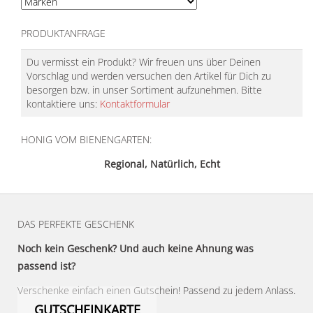
PRODUKTANFRAGE
Du vermisst ein Produkt? Wir freuen uns über Deinen
Vorschlag und werden versuchen den Artikel für Dich zu
besorgen bzw. in unser Sortiment aufzunehmen. Bitte
kontaktiere uns:
Kontaktformular
HONIG VOM BIENENGARTEN:
Regional, Natürlich, Echt
DAS PERFEKTE GESCHENK
Noch kein Geschenk? Und auch keine Ahnung was
passend ist?
Verschenke einfach einen Gutschein! Passend zu jedem Anlass.
GUTSCHEINKARTE