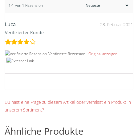
1-1 von 1 Rezension
Luca
28. Februar 2021
Verifizierter Kunde
Verifizierte Rezension -
Original anzeigen
Du hast eine Frage zu diesem Artikel oder vermisst ein Produkt in
unserem Sortiment?
Ähnliche Produkte