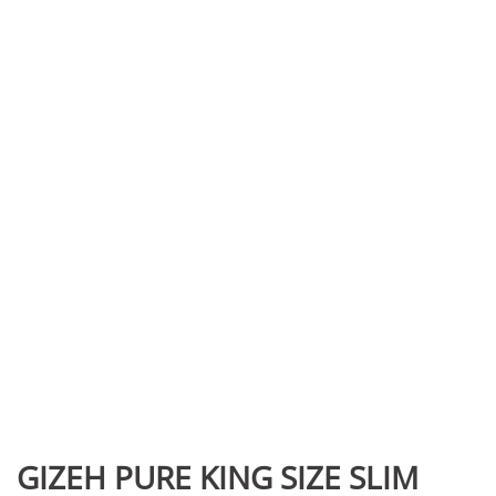
GIZEH PURE KING SIZE SLIM