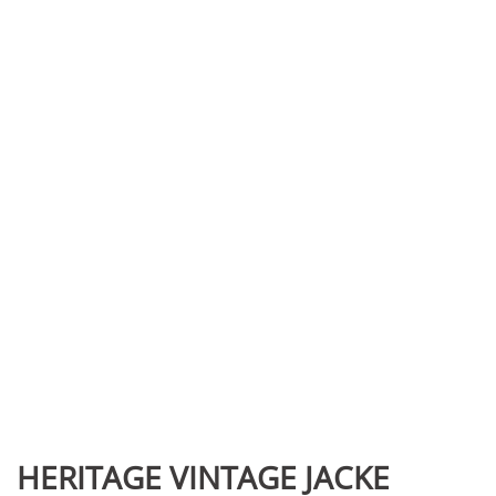
HERITAGE VINTAGE JACKE