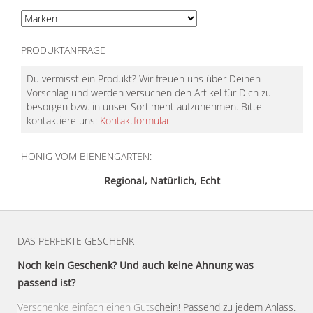
PRODUKTANFRAGE
Du vermisst ein Produkt? Wir freuen uns über Deinen
Vorschlag und werden versuchen den Artikel für Dich zu
besorgen bzw. in unser Sortiment aufzunehmen. Bitte
kontaktiere uns:
Kontaktformular
HONIG VOM BIENENGARTEN:
Regional, Natürlich, Echt
DAS PERFEKTE GESCHENK
Noch kein Geschenk? Und auch keine Ahnung was
passend ist?
Verschenke einfach einen Gutschein! Passend zu jedem Anlass.