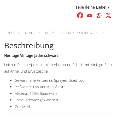
Teile deine Liebe! ♥
BESCHREIBUNG
MARKE
REZENSIONEN (0)
Beschreibung
Heritage Vintage Jacke schwarz
Leichte Sommerjacke im körperbetonten Schnitt mit Vintage-Stick
auf Ärmel und Brusttasche.
Gewaschene Farben im Sprayed-Used-Look
Reißverschluss und Knopfleiste
Material: 100% Baumwolle
Farbe: schwarz gewaschen
Größe: M