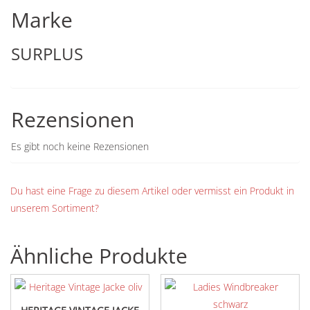
Marke
SURPLUS
Rezensionen
Es gibt noch keine Rezensionen
Du hast eine Frage zu diesem Artikel oder vermisst ein Produkt in
unserem Sortiment?
Ähnliche Produkte