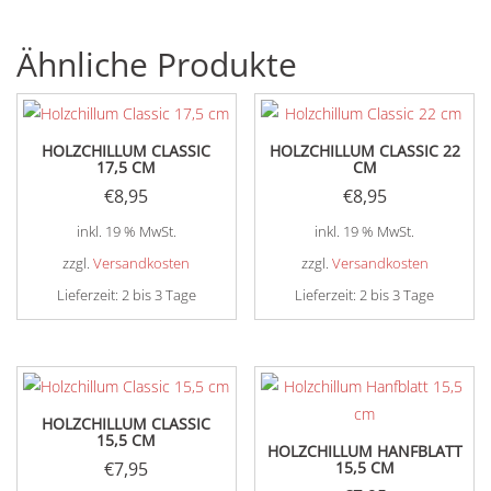
Ähnliche Produkte
HOLZCHILLUM CLASSIC
HOLZCHILLUM CLASSIC 22
17,5 CM
CM
€
8,95
€
8,95
inkl. 19 % MwSt.
inkl. 19 % MwSt.
zzgl.
Versandkosten
zzgl.
Versandkosten
Lieferzeit:
2 bis 3 Tage
Lieferzeit:
2 bis 3 Tage
HOLZCHILLUM CLASSIC
15,5 CM
HOLZCHILLUM HANFBLATT
€
7,95
15,5 CM