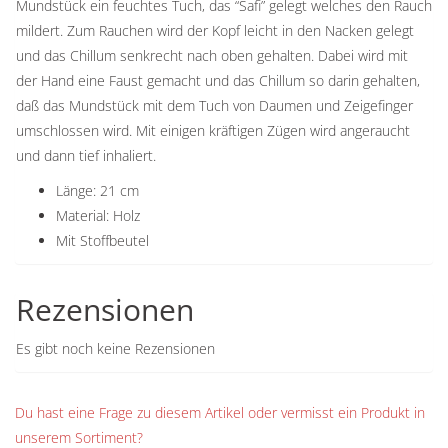
Mundstück ein feuchtes Tuch, das “Safi” gelegt welches den Rauch
mildert. Zum Rauchen wird der Kopf leicht in den Nacken gelegt
und das Chillum senkrecht nach oben gehalten. Dabei wird mit
der Hand eine Faust gemacht und das Chillum so darin gehalten,
daß das Mundstück mit dem Tuch von Daumen und Zeigefinger
umschlossen wird. Mit einigen kräftigen Zügen wird angeraucht
und dann tief inhaliert.
Länge: 21 cm
Material: Holz
Mit Stoffbeutel
Rezensionen
Es gibt noch keine Rezensionen
Du hast eine Frage zu diesem Artikel oder vermisst ein Produkt in
unserem Sortiment?