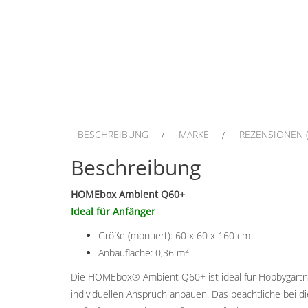
BESCHREIBUNG
MARKE
REZENSIONEN (
Beschreibung
HOMEbox Ambient Q60+
Ideal für Anfänger
Größe (montiert): 60 x 60 x 160 cm
2
Anbaufläche: 0,36 m
Die HOMEbox® Ambient Q60+ ist ideal für Hobbygärtn
individuellen Anspruch anbauen. Das beachtliche bei di