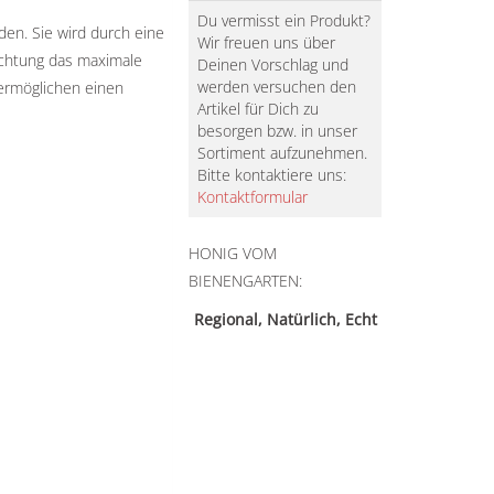
Du vermisst ein Produkt?
en. Sie wird durch eine
Wir freuen uns über
ichtung das maximale
Deinen Vorschlag und
werden versuchen den
ermöglichen einen
Artikel für Dich zu
besorgen bzw. in unser
Sortiment aufzunehmen.
Bitte kontaktiere uns:
Kontaktformular
HONIG VOM
BIENENGARTEN:
Regional, Natürlich, Echt