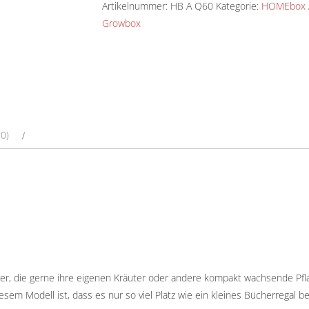
Artikelnummer:
HB A Q60
Kategorie:
HOMEbox 
Growbox
0)
er, die gerne ihre eigenen Kräuter oder andere kompakt wachsende Pf
esem Modell ist, dass es nur so viel Platz wie ein kleines Bücherregal 