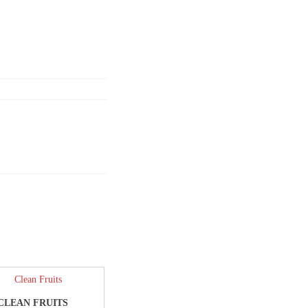
CLEAN FRUITS