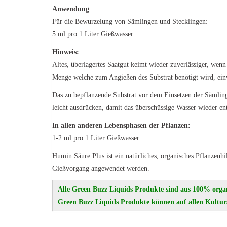
Anwendung
Für die Bewurzelung von Sämlingen und Stecklingen:
5 ml pro 1 Liter Gießwasser
Hinweis:
Altes, überlagertes Saatgut keimt wieder zuverlässiger, wenn
Menge welche zum Angießen des Substrat benötigt wird, ein
Das zu bepflanzende Substrat vor dem Einsetzen der Sämling
leicht ausdrücken, damit das überschüssige Wasser wieder e
In allen anderen Lebensphasen der Pflanzen:
1-2 ml pro 1 Liter Gießwasser
Humin Säure Plus ist ein natürliches, organisches Pflanzen
Gießvorgang angewendet werden.
Alle Green Buzz Liquids Produkte sind aus 100% orga
Green Buzz Liquids Produkte können auf allen Kultur