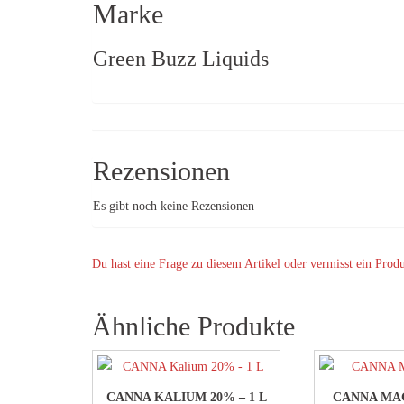
Marke
Green Buzz Liquids
Rezensionen
Es gibt noch keine Rezensionen
Du hast eine Frage zu diesem Artikel oder vermisst ein Prod
Ähnliche Produkte
CANNA KALIUM 20% – 1 L
CANNA MAG