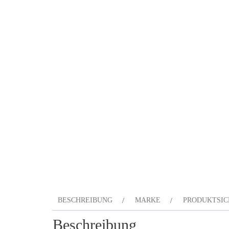
BESCHREIBUNG
MARKE
PRODUKTSIC
Beschreibung