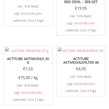
RED DEVIL – 3ER-SET
inkl. 19 % MwSt.
€
19,95
zzgl.
Versandkosten
inkl. 19 % MwSt.
Lieferzeit:
2 bis 3 Tage
zzgl.
Versandkosten
Lieferzeit:
2 bis 3 Tage
ACTITUBE AKTIVKOHLE 20
ACTITUBE
G
AKTIVKOHLEFILTER 40
€
1,50
€
4,95
inkl. 19 % MwSt.
€
75,00
/
kg
zzgl.
Versandkosten
inkl. 19 % MwSt.
Lieferzeit:
2 bis 3 Tage
zzgl.
Versandkosten
Lieferzeit:
2 bis 3 Tage