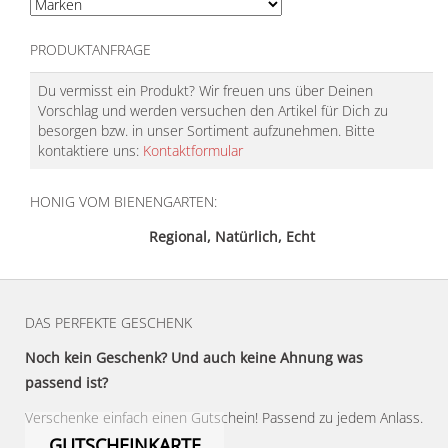
PRODUKTANFRAGE
Du vermisst ein Produkt? Wir freuen uns über Deinen
Vorschlag und werden versuchen den Artikel für Dich zu
besorgen bzw. in unser Sortiment aufzunehmen. Bitte
kontaktiere uns:
Kontaktformular
HONIG VOM BIENENGARTEN:
Regional, Natürlich, Echt
DAS PERFEKTE GESCHENK
Noch kein Geschenk? Und auch keine Ahnung was
passend ist?
Verschenke einfach einen Gutschein! Passend zu jedem Anlass.
GUTSCHEINKARTE