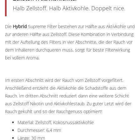
Halb Zellstoff. Halb Aktivkohle. Doppelt nice.
Die
Hybrid
Supreme Filter bestehen zur Hälfte aus Aktivkohle und
zur anderen Hälfte aus Zellstoff. Diese Kombination in Verbindung
mit der Aufteilung des Filters in vier Abschnitte, die der Rauch vor
dem Inhalieren durchqueren muss, sorgt für beste Filterwirkung
bei vollem Aroma.
Im ersten Abschnitt wird der Rauch vom Zellstoff vorgefiltert.
Anschließend entzieht die Aktivkohle die Schadstoffe aus dem
Rauch. Im dritten Abschnitt reduziert dann eine weitere Schicht
aus Zellstoff Nikotin und Aktivkohlestaub. Zu guter Letzt wird der
Rauch gekühlt und so der Rauchgenuss optimiert!
Material: Zellstoff, Kokosnussaktivkohle
Durchmesser: 6,4 mm
Länge: 30 mm