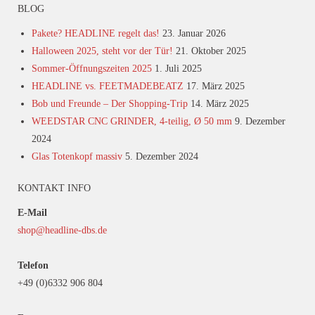
BLOG
Pakete? HEADLINE regelt das!
23. Januar 2026
Halloween 2025, steht vor der Tür!
21. Oktober 2025
Sommer-Öffnungszeiten 2025
1. Juli 2025
HEADLINE vs. FEETMADEBEATZ
17. März 2025
Bob und Freunde – Der Shopping-Trip
14. März 2025
WEEDSTAR CNC GRINDER, 4-teilig, Ø 50 mm
9. Dezember
2024
Glas Totenkopf massiv
5. Dezember 2024
KONTAKT INFO
E-Mail
shop@headline-dbs.de
Telefon
+49 (0)6332 906 804