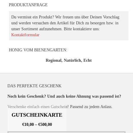
PRODUKTANFRAGE
Du vermisst ein Produkt? Wir freuen uns über Deinen Vorschlag
und werden versuchen den Artikel für Dich zu besorgen bzw. in
unser Sortiment aufzunehmen. Bitte kontaktiere uns:
Kontaktformular
HONIG VOM BIENENGARTEN:
Regional, Natürlich, Echt
DAS PERFEKTE GESCHENK
Noch kein Geschenk? Und auch keine Ahnung was passend ist?
Verschenke einfach einen Gutschein! Passend zu jedem Anlass.
GUTSCHEINKARTE
€
10,00
–
€
500,00