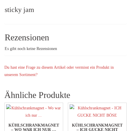
sticky jam
Rezensionen
Es gibt noch keine Rezensionen
Du hast eine Frage zu diesem Artikel oder vermisst ein Produkt in
unserem Sortiment?
Ähnliche Produkte
KÜHLSCHRANKMAGNET
KÜHLSCHRANKMAGNET
– WO WAR ICH NUR …
– ICH GUCKE NICHT