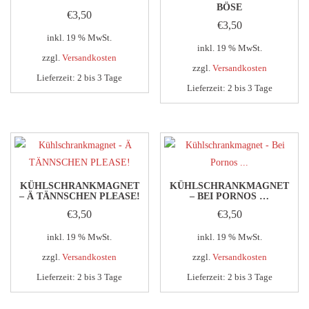
BÖSE
€
3,50
€
3,50
inkl. 19 % MwSt.
inkl. 19 % MwSt.
zzgl.
Versandkosten
zzgl.
Versandkosten
Lieferzeit:
2 bis 3 Tage
Lieferzeit:
2 bis 3 Tage
KÜHLSCHRANKMAGNET
KÜHLSCHRANKMAGNET
– Ä TÄNNSCHEN PLEASE!
– BEI PORNOS …
€
3,50
€
3,50
inkl. 19 % MwSt.
inkl. 19 % MwSt.
zzgl.
Versandkosten
zzgl.
Versandkosten
Lieferzeit:
2 bis 3 Tage
Lieferzeit:
2 bis 3 Tage