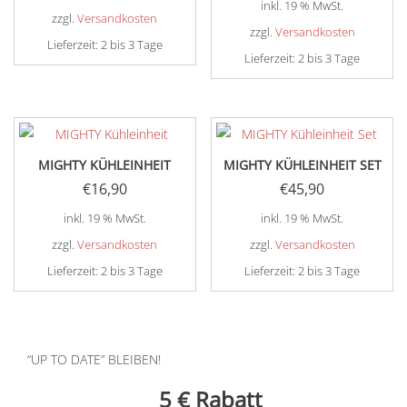
inkl. 19 % MwSt.
zzgl.
Versandkosten
zzgl.
Versandkosten
Lieferzeit:
2 bis 3 Tage
Lieferzeit:
2 bis 3 Tage
MIGHTY KÜHLEINHEIT
MIGHTY KÜHLEINHEIT SET
€
16,90
€
45,90
inkl. 19 % MwSt.
inkl. 19 % MwSt.
zzgl.
Versandkosten
zzgl.
Versandkosten
Lieferzeit:
2 bis 3 Tage
Lieferzeit:
2 bis 3 Tage
“UP TO DATE” BLEIBEN!
5 €
Rabatt