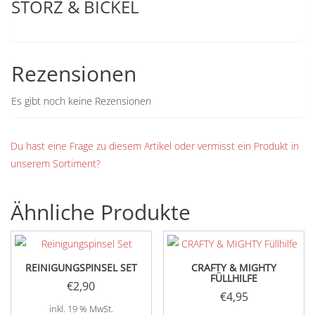
STORZ & BICKEL
Rezensionen
Es gibt noch keine Rezensionen
Du hast eine Frage zu diesem Artikel oder vermisst ein Produkt in
unserem Sortiment?
Ähnliche Produkte
REINIGUNGSPINSEL SET
CRAFTY & MIGHTY
FÜLLHILFE
€
2,90
€
4,95
inkl. 19 % MwSt.