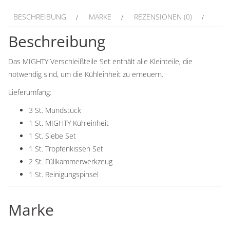
BESCHREIBUNG
MARKE
REZENSIONEN (0)
Beschreibung
Das MIGHTY Verschleißteile Set enthält alle Kleinteile, die
notwendig sind, um die Kühleinheit zu erneuern.
Lieferumfang:
3 St. Mundstück
1 St. MIGHTY Kühleinheit
1 St. Siebe Set
1 St. Tropfenkissen Set
2 St. Füllkammerwerkzeug
1 St. Reinigungspinsel
Marke