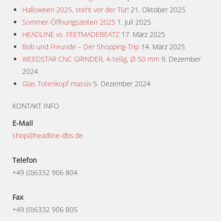
Halloween 2025, steht vor der Tür!
21. Oktober 2025
Sommer-Öffnungszeiten 2025
1. Juli 2025
HEADLINE vs. FEETMADEBEATZ
17. März 2025
Bob und Freunde – Der Shopping-Trip
14. März 2025
WEEDSTAR CNC GRINDER, 4-teilig, Ø 50 mm
9. Dezember
2024
Glas Totenkopf massiv
5. Dezember 2024
KONTAKT INFO
E-Mail
shop@headline-dbs.de
Telefon
+49 (0)6332 906 804
Fax
+49 (0)6332 906 805