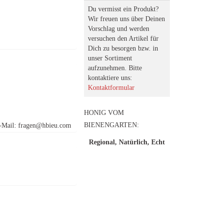
Du vermisst ein Produkt?
Wir freuen uns über Deinen
Vorschlag und werden
versuchen den Artikel für
Dich zu besorgen bzw. in
unser Sortiment
aufzunehmen. Bitte
kontaktiere uns:
Kontaktformular
HONIG VOM
BIENENGARTEN:
 E-Mail: fragen@hbieu.com
Regional, Natürlich, Echt