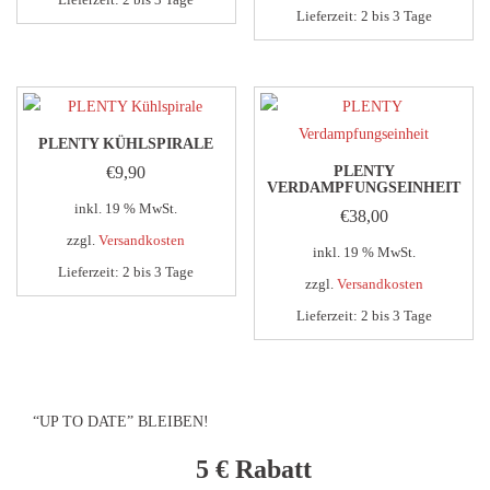
Lieferzeit:
2 bis 3 Tage
PLENTY KÜHLSPIRALE
€
9,90
PLENTY
VERDAMPFUNGSEINHEIT
inkl. 19 % MwSt.
€
38,00
zzgl.
Versandkosten
inkl. 19 % MwSt.
Lieferzeit:
2 bis 3 Tage
zzgl.
Versandkosten
Lieferzeit:
2 bis 3 Tage
“UP TO DATE” BLEIBEN!
5 €
Rabatt