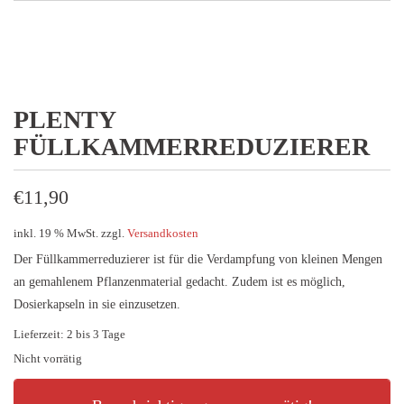
PLENTY
FÜLLKAMMERREDUZIERER
€
11,90
inkl. 19 % MwSt.
zzgl.
Versandkosten
Der Füllkammerreduzierer ist für die Verdampfung von kleinen Mengen
an gemahlenem Pflanzenmaterial gedacht. Zudem ist es möglich,
Dosierkapseln in sie einzusetzen.
Lieferzeit:
2 bis 3 Tage
Nicht vorrätig