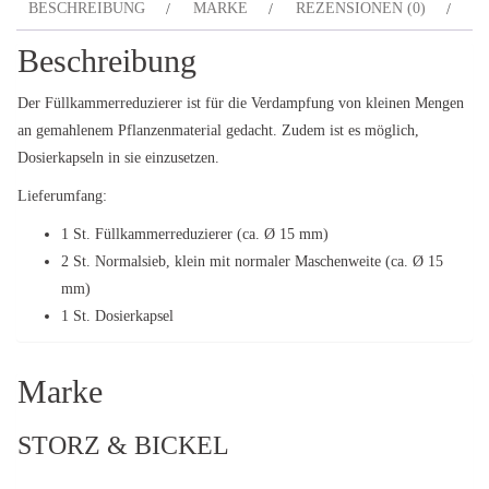
BESCHREIBUNG
MARKE
REZENSIONEN (0)
Beschreibung
Der Füllkammerreduzierer ist für die Verdampfung von kleinen Mengen
an gemahlenem Pflanzenmaterial gedacht. Zudem ist es möglich,
Dosierkapseln in sie einzusetzen.
Lieferumfang:
1 St. Füllkammerreduzierer (ca. Ø 15 mm)
2 St. Normalsieb, klein mit normaler Maschenweite (ca. Ø 15
mm)
1 St. Dosierkapsel
Marke
STORZ & BICKEL