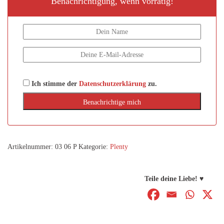
Benachrichtigung, wenn vorrätig!
Ich stimme der
Datenschutzerklärung
zu.
Artikelnummer:
03 06 P
Kategorie:
Plenty
Teile deine Liebe! ♥