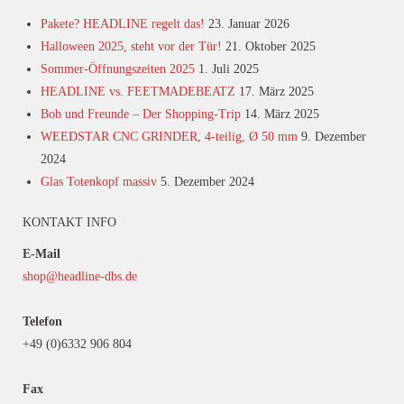
Pakete? HEADLINE regelt das!
23. Januar 2026
Halloween 2025, steht vor der Tür!
21. Oktober 2025
Sommer-Öffnungszeiten 2025
1. Juli 2025
HEADLINE vs. FEETMADEBEATZ
17. März 2025
Bob und Freunde – Der Shopping-Trip
14. März 2025
WEEDSTAR CNC GRINDER, 4-teilig, Ø 50 mm
9. Dezember
2024
Glas Totenkopf massiv
5. Dezember 2024
KONTAKT INFO
E-Mail
shop@headline-dbs.de
Telefon
+49 (0)6332 906 804
Fax