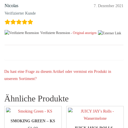
Nicolas
7. Dezember 2021
Verifizierter Kunde
Verifizierte Rezension -
Original anzeigen
Du hast eine Frage zu diesem Artikel oder vermisst ein Produkt in
unserem Sortiment?
Ähnliche Produkte
SMOKING GREEN – KS