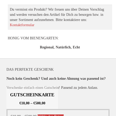
Du vermisst ein Produkt? Wir freuen uns über Deinen Vorschlag
und werden versuchen den Artikel für Dich zu besorgen bzw. in
unser Sortiment aufzunehmen. Bitte kontaktiere uns:
Kontaktformular
HONIG VOM BIENENGARTEN:
Regional, Natürlich, Echt
DAS PERFEKTE GESCHENK
Noch kein Geschenk? Und auch keine Ahnung was passend ist?
Verschenke einfach einen Gutschein! Passend zu jedem Anlass.
GUTSCHEINKARTE
€
10,00
–
€
500,00