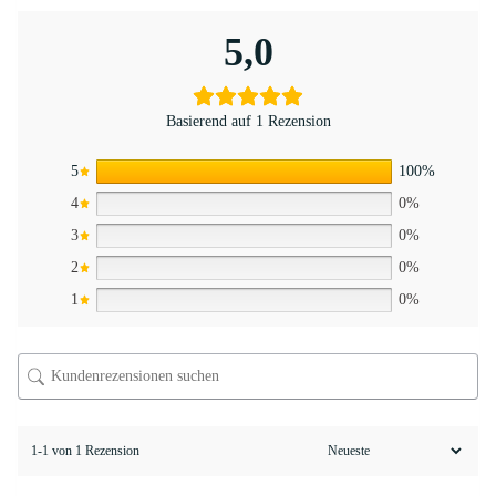
5,0
Basierend auf 1 Rezension
5
100%
4
0%
3
0%
2
0%
1
0%
1-1 von 1 Rezension