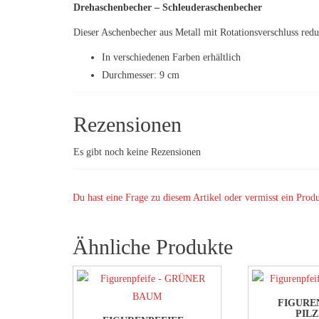
Drehaschenbecher – Schleuderaschenbecher
Dieser Aschenbecher aus Metall mit Rotationsverschluss red
In verschiedenen Farben erhältlich
Durchmesser: 9 cm
Rezensionen
Es gibt noch keine Rezensionen
Du hast eine Frage zu diesem Artikel oder vermisst ein Prod
Ähnliche Produkte
FIGURE
PIL