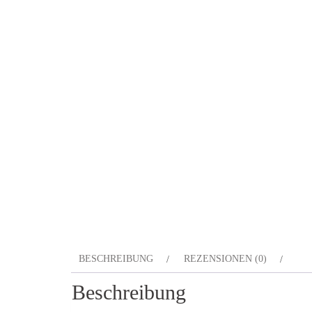
BESCHREIBUNG
REZENSIONEN (0)
Beschreibung