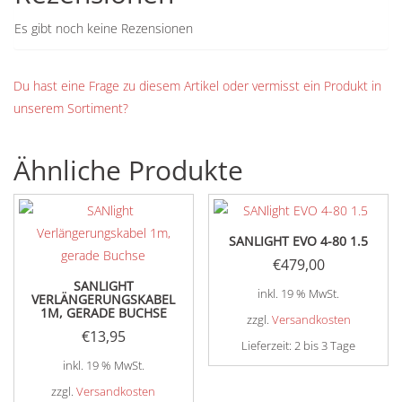
Es gibt noch keine Rezensionen
Du hast eine Frage zu diesem Artikel oder vermisst ein Produkt in
unserem Sortiment?
Ähnliche Produkte
SANLIGHT EVO 4-80 1.5
€
479,00
SANLIGHT
inkl. 19 % MwSt.
VERLÄNGERUNGSKABEL
1M, GERADE BUCHSE
zzgl.
Versandkosten
€
13,95
Lieferzeit:
2 bis 3 Tage
inkl. 19 % MwSt.
zzgl.
Versandkosten