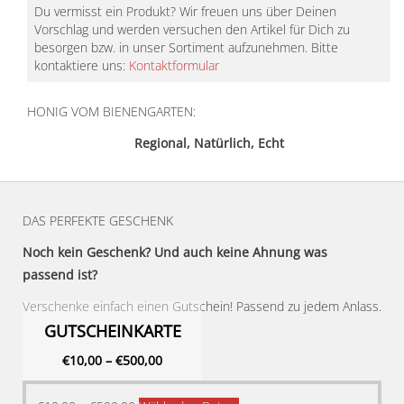
Du vermisst ein Produkt? Wir freuen uns über Deinen
Vorschlag und werden versuchen den Artikel für Dich zu
besorgen bzw. in unser Sortiment aufzunehmen. Bitte
kontaktiere uns:
Kontaktformular
HONIG VOM BIENENGARTEN:
Regional, Natürlich, Echt
DAS PERFEKTE GESCHENK
Noch kein Geschenk? Und auch keine Ahnung was
passend ist?
Verschenke einfach einen Gutschein! Passend zu jedem Anlass.
GUTSCHEINKARTE
€
10,00
–
€
500,00