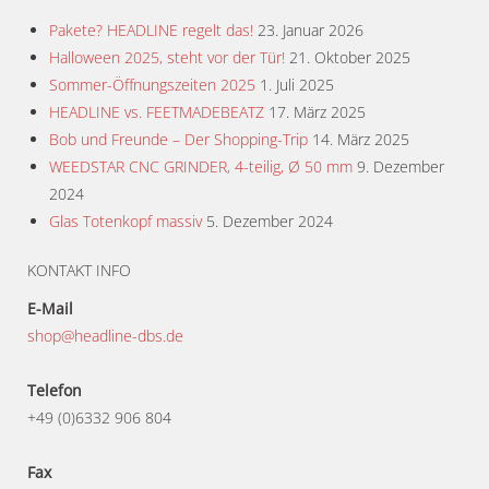
Pakete? HEADLINE regelt das!
23. Januar 2026
Halloween 2025, steht vor der Tür!
21. Oktober 2025
Sommer-Öffnungszeiten 2025
1. Juli 2025
HEADLINE vs. FEETMADEBEATZ
17. März 2025
Bob und Freunde – Der Shopping-Trip
14. März 2025
WEEDSTAR CNC GRINDER, 4-teilig, Ø 50 mm
9. Dezember
2024
Glas Totenkopf massiv
5. Dezember 2024
KONTAKT INFO
E-Mail
shop@headline-dbs.de
Telefon
+49 (0)6332 906 804
Fax