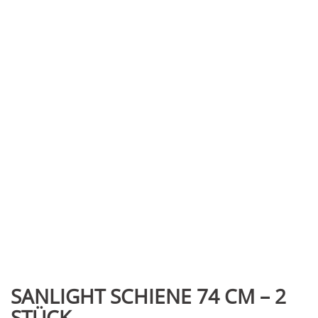
SANLIGHT SCHIENE 74 CM – 2
STÜCK