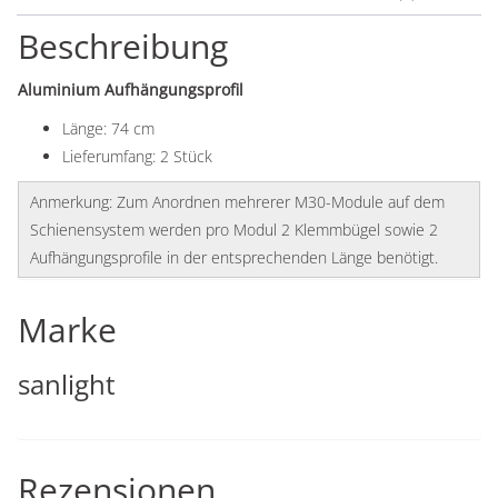
Beschreibung
Aluminium Aufhängungsprofil
Länge: 74 cm
Lieferumfang: 2 Stück
Anmerkung: Zum Anordnen mehrerer M30-Module auf dem
Schienensystem werden pro Modul 2 Klemmbügel sowie 2
Aufhängungsprofile in der entsprechenden Länge benötigt.
Marke
sanlight
Rezensionen