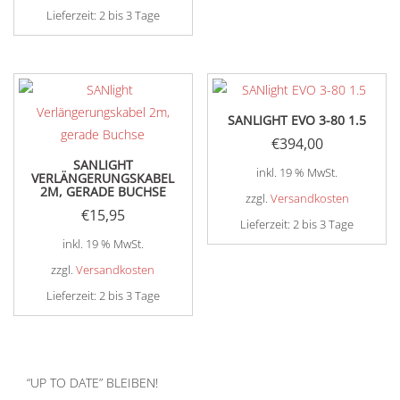
Lieferzeit:
2 bis 3 Tage
SANLIGHT EVO 3-80 1.5
€
394,00
SANLIGHT
inkl. 19 % MwSt.
VERLÄNGERUNGSKABEL
2M, GERADE BUCHSE
zzgl.
Versandkosten
€
15,95
Lieferzeit:
2 bis 3 Tage
inkl. 19 % MwSt.
zzgl.
Versandkosten
Lieferzeit:
2 bis 3 Tage
“UP TO DATE” BLEIBEN!