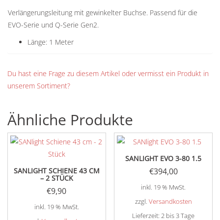
Verlängerungsleitung mit gewinkelter Buchse. Passend für die
EVO-Serie und Q-Serie Gen2.
Länge: 1 Meter
Du hast eine Frage zu diesem Artikel oder vermisst ein Produkt in
unserem Sortiment?
Ähnliche Produkte
SANLIGHT EVO 3-80 1.5
SANLIGHT SCHIENE 43 CM
€
394,00
– 2 STÜCK
inkl. 19 % MwSt.
€
9,90
zzgl.
Versandkosten
inkl. 19 % MwSt.
Lieferzeit:
2 bis 3 Tage