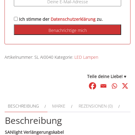
Ich stimme der
Datenschutzerklärung
zu.
Artikelnummer:
SL AI0040
Kategorie:
LED Lampen
Teile deine Liebe! ♥
BESCHREIBUNG
MARKE
REZENSIONEN (0)
Beschreibung
SANlight Verlängerungskabel