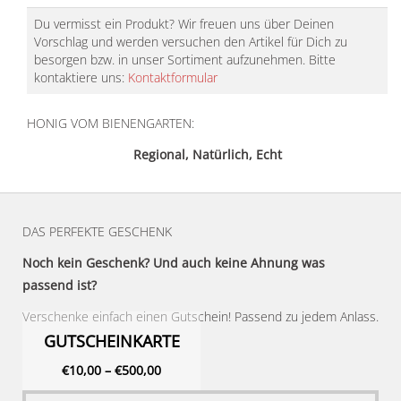
Du vermisst ein Produkt? Wir freuen uns über Deinen
Vorschlag und werden versuchen den Artikel für Dich zu
besorgen bzw. in unser Sortiment aufzunehmen. Bitte
kontaktiere uns:
Kontaktformular
HONIG VOM BIENENGARTEN:
Regional, Natürlich, Echt
DAS PERFEKTE GESCHENK
Noch kein Geschenk? Und auch keine Ahnung was
passend ist?
Verschenke einfach einen Gutschein! Passend zu jedem Anlass.
GUTSCHEINKARTE
€
10,00
–
€
500,00