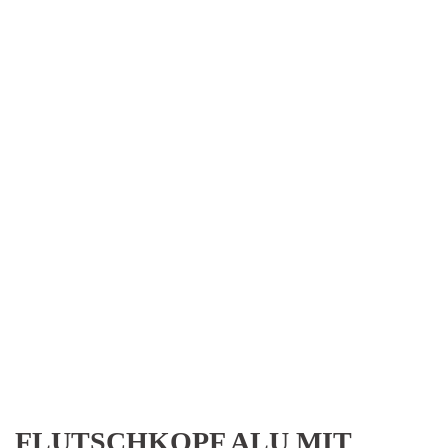
FLUTSCHKOPF ALU MIT