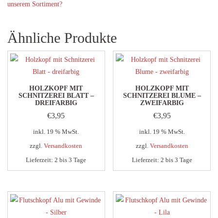
unserem Sortiment?
Ähnliche Produkte
HOLZKOPF MIT
HOLZKOPF MIT
SCHNITZEREI BLATT –
SCHNITZEREI BLUME –
DREIFARBIG
ZWEIFARBIG
€
3,95
€
3,95
inkl. 19 % MwSt.
inkl. 19 % MwSt.
zzgl.
Versandkosten
zzgl.
Versandkosten
Lieferzeit:
2 bis 3 Tage
Lieferzeit:
2 bis 3 Tage