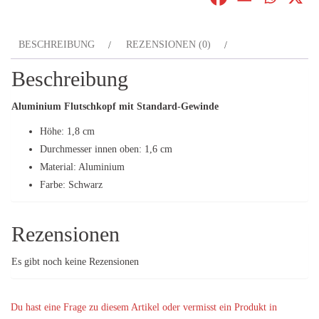
Menge
BESCHREIBUNG
REZENSIONEN (0)
Beschreibung
Aluminium Flutschkopf mit Standard-Gewinde
Höhe: 1,8 cm
Durchmesser innen oben: 1,6 cm
Material: Aluminium
Farbe: Schwarz
Rezensionen
Es gibt noch keine Rezensionen
Du hast eine Frage zu diesem Artikel oder vermisst ein Produkt in