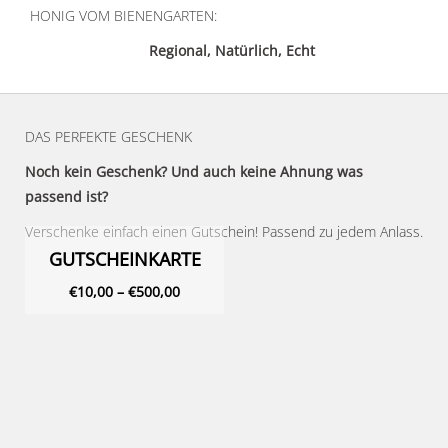
HONIG VOM BIENENGARTEN:
Regional, Natürlich, Echt
DAS PERFEKTE GESCHENK
Noch kein Geschenk? Und auch keine Ahnung was
passend ist?
Verschenke einfach einen Gutschein! Passend zu jedem Anlass.
GUTSCHEINKARTE
€
10,00
–
€
500,00