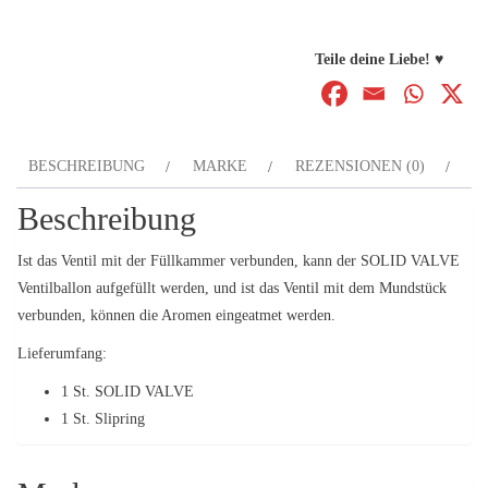
Teile deine Liebe! ♥
BESCHREIBUNG
MARKE
REZENSIONEN (0)
Beschreibung
Ist das Ventil mit der Füllkammer verbunden, kann der SOLID VALVE
Ventilballon aufgefüllt werden, und ist das Ventil mit dem Mundstück
verbunden, können die Aromen eingeatmet werden.
Lieferumfang:
1 St. SOLID VALVE
1 St. Slipring