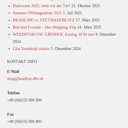
Halloween 2025, steht vor der Tür!
21. Oktober 2025
Sommer-Öffnungszeiten 2025
1. Juli 2025
HEADLINE vs. FEETMADEBEATZ
17. März 2025
Bob und Freunde – Der Shopping-Trip
14. März 2025
WEEDSTAR CNC GRINDER, 4-teilig, Ø 50 mm
9. Dezember
2024
Glas Totenkopf massiv
5. Dezember 2024
KONTAKT INFO
E-Mail
shop@headline-dbs.de
Telefon
+49 (0)6332 906 804
Fax
+49 (0)6332 906 805