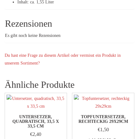
Inhalt: ca. 1,55 Liter
Rezensionen
Es gibt noch keine Rezensionen
Du hast eine Frage zu diesem Artikel oder vermisst ein Produkt in
unserem Sortiment?
Ähnliche Produkte
UNTERSETZER,
TOPFUNTERSETZER,
QUADRATISCH, 33,5 X
RECHTECKIG 29X29CM
33,5 CM
€
1,50
€
2,40