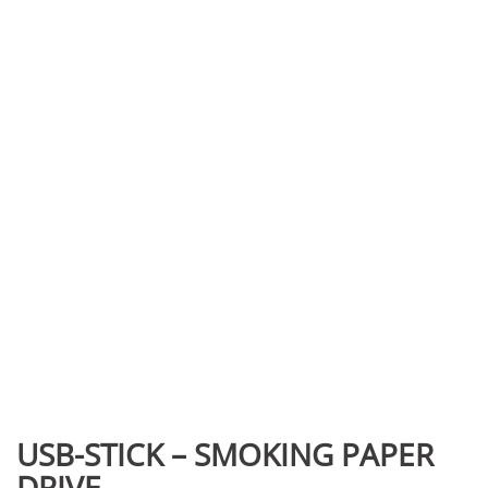
USB-STICK – SMOKING PAPER
DRIVE