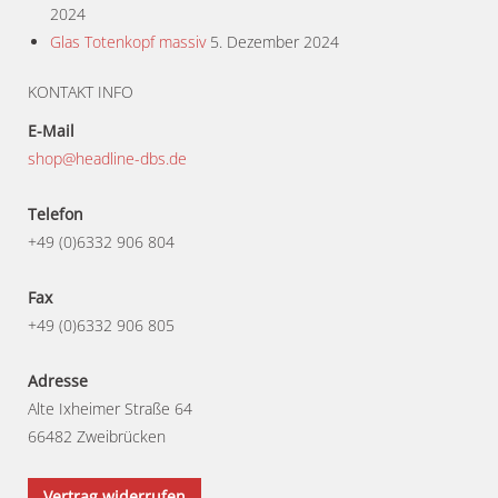
2024
Glas Totenkopf massiv
5. Dezember 2024
KONTAKT INFO
E-Mail
shop@headline-dbs.de
Telefon
+49 (0)6332 906 804
Fax
+49 (0)6332 906 805
Adresse
Alte Ixheimer Straße 64
66482 Zweibrücken
Vertrag widerrufen