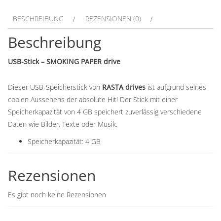
BESCHREIBUNG
REZENSIONEN (0)
Beschreibung
USB-Stick – SMOKING PAPER drive
Dieser USB-Speicherstick von
RASTA drives
ist aufgrund seines
coolen Aussehens der absolute Hit! Der Stick mit einer
Speicherkapazität von 4 GB speichert zuverlässig verschiedene
Daten wie Bilder, Texte oder Musik.
Speicherkapazität: 4 GB
Rezensionen
Es gibt noch keine Rezensionen