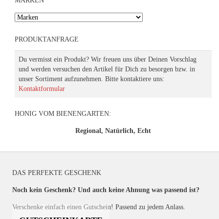
MARKEN
PRODUKTANFRAGE
Du vermisst ein Produkt? Wir freuen uns über Deinen Vorschlag
und werden versuchen den Artikel für Dich zu besorgen bzw. in
unser Sortiment aufzunehmen. Bitte kontaktiere uns:
Kontaktformular
HONIG VOM BIENENGARTEN:
Regional, Natürlich, Echt
DAS PERFEKTE GESCHENK
Noch kein Geschenk? Und auch keine Ahnung was passend ist?
Verschenke einfach einen Gutschein! Passend zu jedem Anlass.