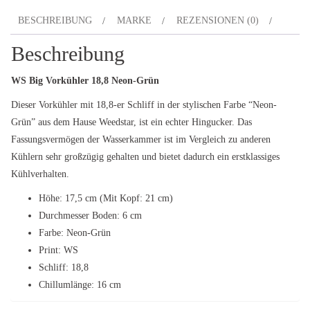
BESCHREIBUNG
MARKE
REZENSIONEN (0)
Beschreibung
WS Big Vorkühler 18,8 Neon-Grün
Dieser Vorkühler mit 18,8-er Schliff in der stylischen Farbe “Neon-
Grün” aus dem Hause Weedstar, ist ein echter Hingucker. Das
Fassungsvermögen der Wasserkammer ist im Vergleich zu anderen
Kühlern sehr großzügig gehalten und bietet dadurch ein erstklassiges
Kühlverhalten.
Höhe: 17,5 cm (Mit Kopf: 21 cm)
Durchmesser Boden: 6 cm
Farbe: Neon-Grün
Print: WS
Schliff: 18,8
Chillumlänge: 16 cm