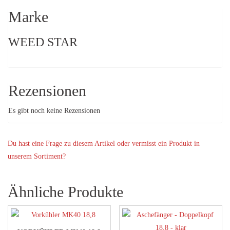
Marke
WEED STAR
Rezensionen
Es gibt noch keine Rezensionen
Du hast eine Frage zu diesem Artikel oder vermisst ein Produkt in
unserem Sortiment?
Ähnliche Produkte