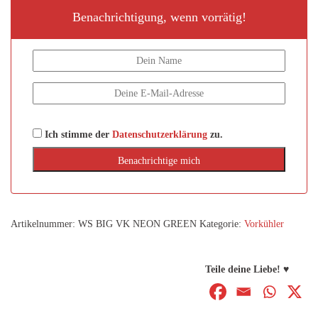
Benachrichtigung, wenn vorrätig!
Ich stimme der
Datenschutzerklärung
zu.
Artikelnummer:
WS BIG VK NEON GREEN
Kategorie:
Vorkühler
Teile deine Liebe! ♥