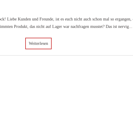
ck! Liebe Kunden und Freunde, ist es euch nicht auch schon mal so ergangen, 
mmten Produkt, das nicht auf Lager war nachfragen musstet? Das ist nervig...
Weiterlesen