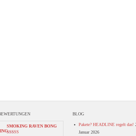
BEWERTUNGEN
BLOG
Pakete? HEADLINE regelt das!
SMOKING RAVEN BONG
Januar 2026