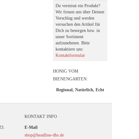
Du vermisst ein Produkt?
Wir freuen uns über Deinen
Vorschlag und werden
versuchen den Artikel für
Dich zu besorgen bzw. in
unser Sortiment
aufzunehmen. Bitte
kontaktiere uns:
Kontaktformular
HONIG VOM
BIENENGARTEN:
Regional, Natürlich, Echt
KONTAKT INFO
23.
E-Mail
shop@headline-dbs.de