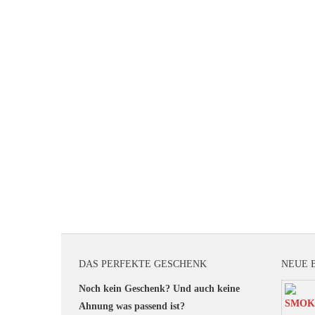
DAS PERFEKTE GESCHENK
NEUE 
Noch kein Geschenk? Und auch keine
Ahnung was passend ist?