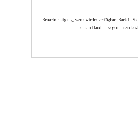
Benachrichtigung, wenn wieder verfügbar! Back in Sto
einem Händler wegen einem besti