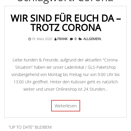
WIR SIND FÜR EUCH DA –
TROTZ CORONA
19. März 2020
FRANK
0
ALLGEMEIN
,
Liebe Kunden & Freunde, aufgrund der aktuellen "Corona-
Situation" haben wir unser Ladenlokal / GLS-Paketshop
vorübergehend von Montag bis Freitag nur von 9:00 Uhr bis
13:00 Uhr geöffnet. Hinter den Kulissen geht es natürlich
weiter und unser Onlineshop ist 24 Stunden...
Weiterlesen
“UP TO DATE” BLEIBEN!