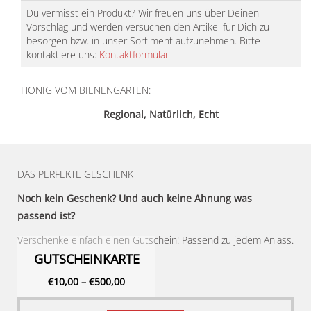
Du vermisst ein Produkt? Wir freuen uns über Deinen
Vorschlag und werden versuchen den Artikel für Dich zu
besorgen bzw. in unser Sortiment aufzunehmen. Bitte
kontaktiere uns:
Kontaktformular
HONIG VOM BIENENGARTEN:
Regional, Natürlich, Echt
DAS PERFEKTE GESCHENK
Noch kein Geschenk? Und auch keine Ahnung was
passend ist?
Verschenke einfach einen Gutschein! Passend zu jedem Anlass.
GUTSCHEINKARTE
€
10,00
–
€
500,00