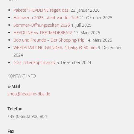
Pakete? HEADLINE regelt das!
23. Januar 2026
Halloween 2025, steht vor der Tür!
21. Oktober 2025
Sommer-Öffnungszeiten 2025
1. Juli 2025
HEADLINE vs. FEETMADEBEATZ
17. März 2025
Bob und Freunde – Der Shopping-Trip
14. März 2025
WEEDSTAR CNC GRINDER, 4-teilig, Ø 50 mm
9. Dezember
2024
Glas Totenkopf massiv
5. Dezember 2024
KONTAKT INFO
E-Mail
shop@headline-dbs.de
Telefon
+49 (0)6332 906 804
Fax