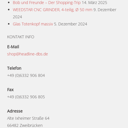
Bob und Freunde – Der Shopping-Trip
14. März 2025
WEEDSTAR CNC GRINDER, 4-teilig, Ø 50 mm
9. Dezember
2024
Glas Totenkopf massiv
5. Dezember 2024
KONTAKT INFO
E-Mail
shop@headline-dbs.de
Telefon
+49 (0)6332 906 804
Fax
+49 (0)6332 906 805
Adresse
Alte Ixheimer Straße 64
66482 Zweibrücken