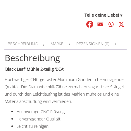
Teile deine Liebe! ♥
BESCHREIBUNG
MARKE
REZENSIONEN (0)
Beschreibung
‘Black Leaf’ Mühle 2-teilig ‘DEA’
Hochwertiger CNC-gefräster Aluminium Grinder in hervorragender
Qualität. Die Diamantschliff-Zähne zermahlen sogar dicke Stängel
und durch den Leichtlaufring ist das Mahlen mühelos und eine
Materialabschürfung wird vermieden.
Hochwertige CNC-Fräsung
Hervorragender Qualität
Leicht zu reinigen