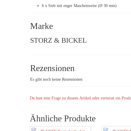
6 x Sieb mit enger Maschenweite (Ø 30 mm)
Marke
STORZ & BICKEL
Rezensionen
Es gibt noch keine Rezensionen
Du hast eine Frage zu diesem Artikel oder vermisst ein Prod
Ähnliche Produkte