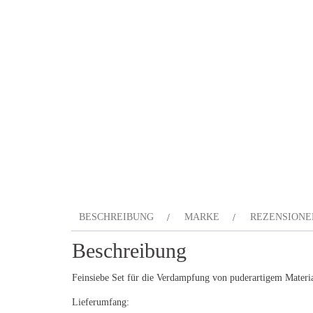
BESCHREIBUNG
MARKE
REZENSIONEN
Beschreibung
Feinsiebe Set für die Verdampfung von puderartigem Mate
Lieferumfang: