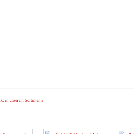
ukt in unserem Sortiment?