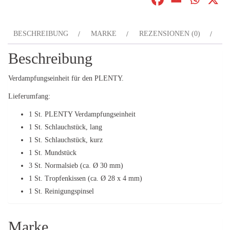
BESCHREIBUNG
MARKE
REZENSIONEN (0)
Beschreibung
Verdampfungseinheit für den PLENTY.
Lieferumfang:
1 St. PLENTY Verdampfungseinheit
1 St. Schlauchstück, lang
1 St. Schlauchstück, kurz
1 St. Mundstück
3 St. Normalsieb (ca. Ø 30 mm)
1 St. Tropfenkissen (ca. Ø 28 x 4 mm)
1 St. Reinigungspinsel
Marke