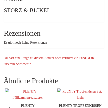
STORZ & BICKEL
Rezensionen
Es gibt noch keine Rezensionen
Du hast eine Frage zu diesem Artikel oder vermisst ein Produkt in
unserem Sortiment?
Ähnliche Produkte
PLENTY
PLENTY TROPFENKISSEN