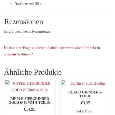
Durchmesser: 39 mm
Rezensionen
Es gibt noch keine Rezensionen
Du hast eine Frage zu diesem Artikel oder vermisst ein Produkt in
unserem Sortiment?
Ähnliche Produkte
BL ALU GRINDER 2-
TEILIG
RIPPLE SIEBGRINDER
GOLD Ø 63MM 4-TEILIG
€
9,95
€
14,95
inkl. MwSt.