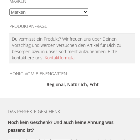
MARKEN
PRODUKTANFRAGE
Du vermisst ein Produkt? Wir freuen uns über Deinen
Vorschlag und werden versuchen den Artikel für Dich zu
besorgen bzw. in unser Sortiment aufzunehmen. Bitte
kontaktiere uns:
Kontaktformular
HONIG VOM BIENENGARTEN:
Regional, Natürlich, Echt
DAS PERFEKTE GESCHENK
Noch kein Geschenk? Und auch keine Ahnung was
passend ist?