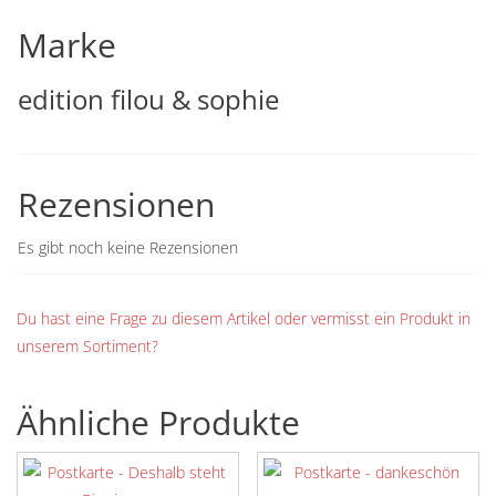
Marke
edition filou & sophie
Rezensionen
Es gibt noch keine Rezensionen
Du hast eine Frage zu diesem Artikel oder vermisst ein Produkt in
unserem Sortiment?
Ähnliche Produkte