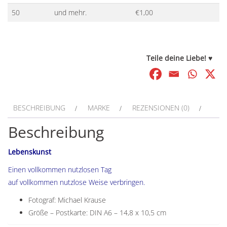
50
und mehr.
€
1,00
Teile deine Liebe! ♥
BESCHREIBUNG
MARKE
REZENSIONEN (0)
Beschreibung
Lebenskunst
Einen vollkommen nutzlosen Tag
auf vollkommen nutzlose Weise verbringen.
Fotograf: Michael Krause
Größe – Postkarte: DIN A6 – 14,8 x 10,5 cm