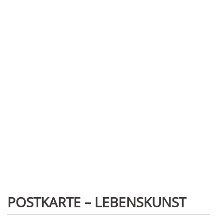
POSTKARTE – LEBENSKUNST