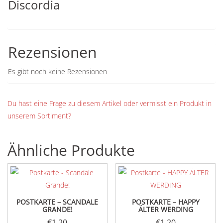
Discordia
Rezensionen
Es gibt noch keine Rezensionen
Du hast eine Frage zu diesem Artikel oder vermisst ein Produkt in
unserem Sortiment?
Ähnliche Produkte
POSTKARTE – SCANDALE
POSTKARTE – HAPPY
GRANDE!
ÄLTER WERDING
€
1,20
€
1,20