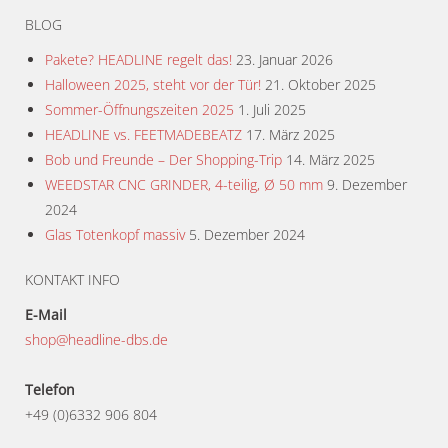
BLOG
Pakete? HEADLINE regelt das!
23. Januar 2026
Halloween 2025, steht vor der Tür!
21. Oktober 2025
Sommer-Öffnungszeiten 2025
1. Juli 2025
HEADLINE vs. FEETMADEBEATZ
17. März 2025
Bob und Freunde – Der Shopping-Trip
14. März 2025
WEEDSTAR CNC GRINDER, 4-teilig, Ø 50 mm
9. Dezember
2024
Glas Totenkopf massiv
5. Dezember 2024
KONTAKT INFO
E-Mail
shop@headline-dbs.de
Telefon
+49 (0)6332 906 804