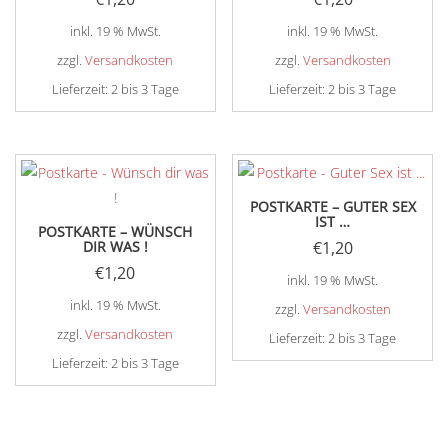
inkl. 19 % MwSt.
inkl. 19 % MwSt.
zzgl.
Versandkosten
zzgl.
Versandkosten
Lieferzeit:
2 bis 3 Tage
Lieferzeit:
2 bis 3 Tage
POSTKARTE – GUTER SEX
IST …
POSTKARTE – WÜNSCH
DIR WAS !
€
1,20
€
1,20
inkl. 19 % MwSt.
inkl. 19 % MwSt.
zzgl.
Versandkosten
zzgl.
Versandkosten
Lieferzeit:
2 bis 3 Tage
Lieferzeit:
2 bis 3 Tage