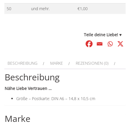
50
und mehr.
€
1,00
Teile deine Liebe! ♥
BESCHREIBUNG
MARKE
REZENSIONEN (0)
Beschreibung
Nähe Liebe Vertrauen …
Größe – Postkarte: DIN A6 – 14,8 x 10,5 cm
Marke