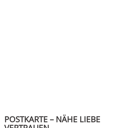
POSTKARTE – NÄHE LIEBE
VERTRAUEN …