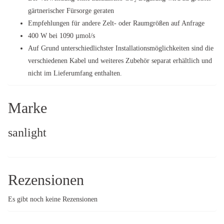
gärtnerischer Fürsorge geraten
Empfehlungen für andere Zelt- oder Raumgrößen auf Anfrage
400 W bei 1090 µmol/s
Auf Grund unterschiedlichster Installationsmöglichkeiten sind die
verschiedenen Kabel und weiteres Zubehör separat erhältlich und
nicht im Lieferumfang enthalten.
Marke
sanlight
Rezensionen
Es gibt noch keine Rezensionen