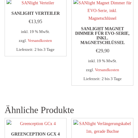
SANLIGHT VERTEILER
€
13,95
SANLIGHT MAGNET
inkl. 19 % MwSt.
DIMMER FÜR EVO-SERIE,
INKL.
zzgl.
Versandkosten
MAGNETSCHLÜSSEL
Lieferzeit:
2 bis 3 Tage
€
29,90
inkl. 19 % MwSt.
zzgl.
Versandkosten
Lieferzeit:
2 bis 3 Tage
Ähnliche Produkte
GREENCEPTION GCX 4