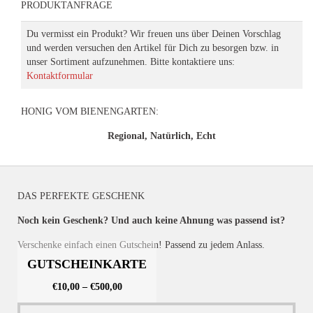
PRODUKTANFRAGE
Du vermisst ein Produkt? Wir freuen uns über Deinen Vorschlag
und werden versuchen den Artikel für Dich zu besorgen bzw. in
unser Sortiment aufzunehmen. Bitte kontaktiere uns:
Kontaktformular
HONIG VOM BIENENGARTEN:
Regional, Natürlich, Echt
DAS PERFEKTE GESCHENK
Noch kein Geschenk? Und auch keine Ahnung was passend ist?
Verschenke einfach einen Gutschein! Passend zu jedem Anlass.
GUTSCHEINKARTE
€
10,00
–
€
500,00