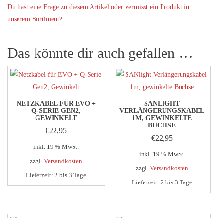
Du hast eine Frage zu diesem Artikel oder vermisst ein Produkt in
unserem Sortiment?
Das könnte dir auch gefallen …
NETZKABEL FÜR EVO +
SANLIGHT
Q-SERIE GEN2,
VERLÄNGERUNGSKABEL
GEWINKELT
1M, GEWINKELTE
BUCHSE
€
22,95
€
22,95
inkl. 19 % MwSt.
inkl. 19 % MwSt.
zzgl.
Versandkosten
zzgl.
Versandkosten
Lieferzeit:
2 bis 3 Tage
Lieferzeit:
2 bis 3 Tage