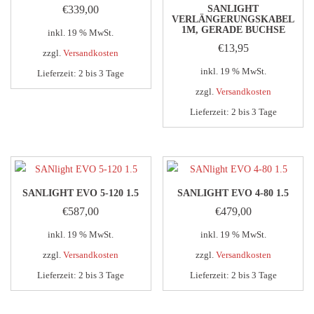
€
339,00
SANLIGHT
VERLÄNGERUNGSKABEL
1M, GERADE BUCHSE
inkl. 19 % MwSt.
€
13,95
zzgl.
Versandkosten
inkl. 19 % MwSt.
Lieferzeit:
2 bis 3 Tage
zzgl.
Versandkosten
Lieferzeit:
2 bis 3 Tage
SANLIGHT EVO 5-120 1.5
SANLIGHT EVO 4-80 1.5
€
587,00
€
479,00
inkl. 19 % MwSt.
inkl. 19 % MwSt.
zzgl.
Versandkosten
zzgl.
Versandkosten
Lieferzeit:
2 bis 3 Tage
Lieferzeit:
2 bis 3 Tage