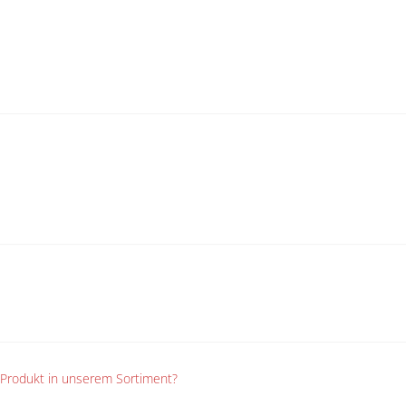
n Produkt in unserem Sortiment?