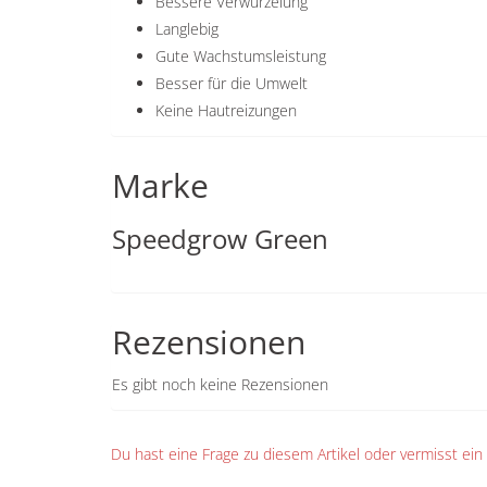
Bessere Verwurzelung
Langlebig
Gute Wachstumsleistung
Besser für die Umwelt
Keine Hautreizungen
Marke
Speedgrow Green
Rezensionen
Es gibt noch keine Rezensionen
Du hast eine Frage zu diesem Artikel oder vermisst ei