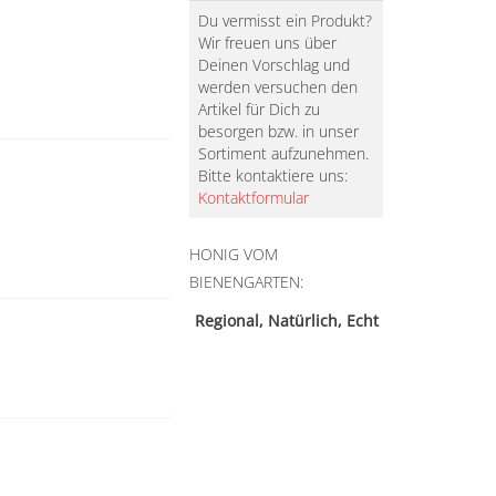
Du vermisst ein Produkt?
Wir freuen uns über
Deinen Vorschlag und
werden versuchen den
Artikel für Dich zu
besorgen bzw. in unser
Sortiment aufzunehmen.
Bitte kontaktiere uns:
Kontaktformular
HONIG VOM
BIENENGARTEN:
Regional, Natürlich, Echt