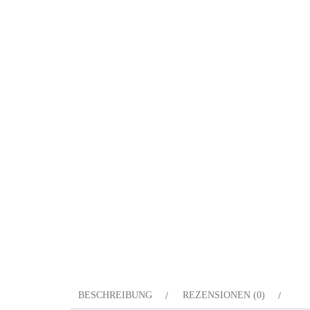
BESCHREIBUNG
REZENSIONEN (0)