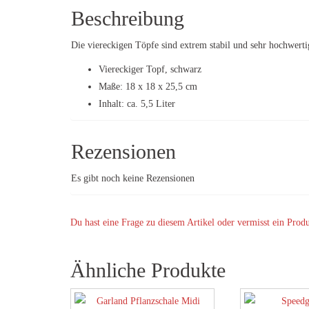
Beschreibung
Die viereckigen Töpfe sind extrem stabil und sehr hochwerti
Viereckiger Topf, schwarz
Maße: 18 x 18 x 25,5 cm
Inhalt: ca. 5,5 Liter
Rezensionen
Es gibt noch keine Rezensionen
Du hast eine Frage zu diesem Artikel oder vermisst ein Prod
Ähnliche Produkte